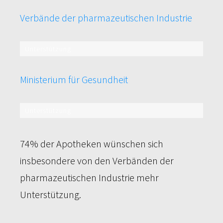
Verbände der pharmazeutischen Industrie
Unterstützung
74%
Ministerium für Gesundheit
Unterstützung
61%
74% der Apotheken wünschen sich
insbesondere von den Verbänden der
pharmazeutischen Industrie mehr
Unterstützung.