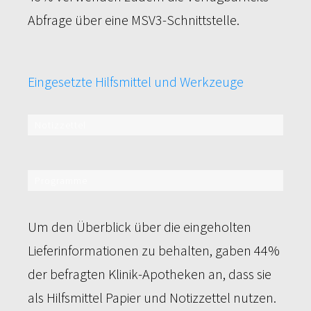
Abfrage über eine MSV3-Schnittstelle.
Eingesetzte Hilfsmittel und Werkzeuge
Notizzettel
44%
Programme
91%
Um den Überblick über die eingeholten
Lieferinformationen zu behalten, gaben 44%
der befragten Klinik-Apotheken an, dass sie
als Hilfsmittel Papier und Notizzettel nutzen.