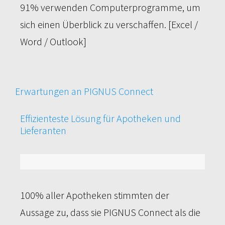
91% verwenden Computerprogramme, um
sich einen Überblick zu verschaffen. [Excel /
Word / Outlook]
Erwartungen an PIGNUS Connect
Effizienteste Lösung für Apotheken und
Lieferanten
100%
100% aller Apotheken stimmten der
Aussage zu, dass sie PIGNUS Connect als die