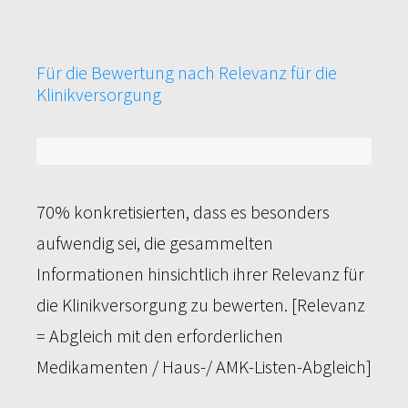
Für die Bewertung nach Relevanz für die
Klinikversorgung
70%
70% konkretisierten, dass es besonders
aufwendig sei, die gesammelten
Informationen hinsichtlich ihrer Relevanz für
die Klinikversorgung zu bewerten. [Relevanz
= Abgleich mit den erforderlichen
Medikamenten / Haus-/ AMK-Listen-Abgleich]