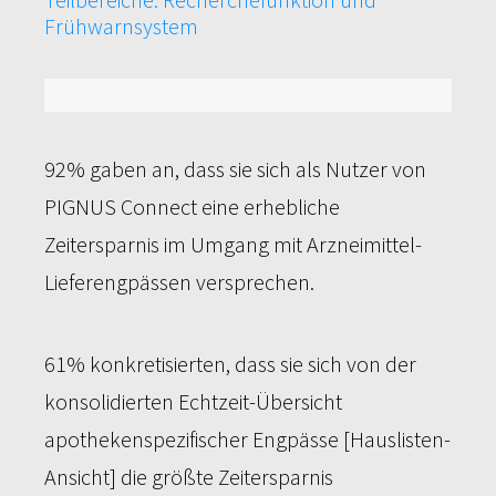
Frühwarnsystem
74%
92% gaben an, dass sie sich als Nutzer von
PIGNUS Connect eine erhebliche
Zeitersparnis im Umgang mit Arzneimittel-
Lieferengpässen versprechen.
61% konkretisierten, dass sie sich von der
konsolidierten Echtzeit-Übersicht
apothekenspezifischer Engpässe [Hauslisten-
Ansicht] die größte Zeitersparnis