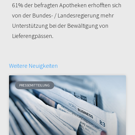
61% der befragten Apotheken erhofften sich
von der Bundes- / Landesregierung mehr
Unterstützung bei der Bewältigung von
Lieferengpässen.
Weitere Neuigkeiten
PRESSEMITTEILUNG