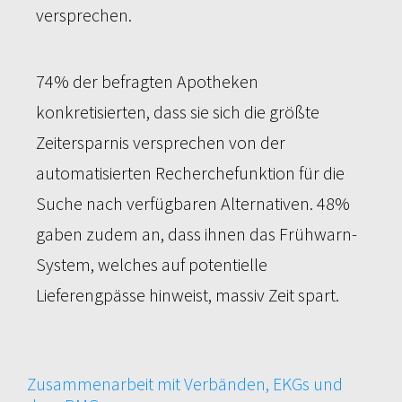
versprechen.
74% der befragten Apotheken
konkretisierten, dass sie sich die größte
Zeitersparnis versprechen von der
automatisierten Recherchefunktion für die
Suche nach verfügbaren Alternativen. 48%
gaben zudem an, dass ihnen das Frühwarn-
System, welches auf potentielle
Lieferengpässe hinweist, massiv Zeit spart.
Zusammenarbeit mit Verbänden, EKGs und