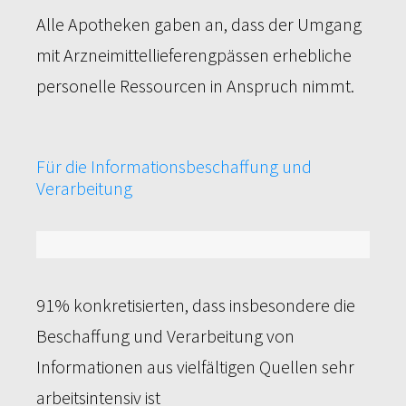
Alle Apotheken gaben an, dass der Umgang
mit Arzneimittellieferengpässen erhebliche
personelle Ressourcen in Anspruch nimmt.
Für die Informationsbeschaffung und
Verarbeitung
91%
91% konkretisierten, dass insbesondere die
Beschaffung und Verarbeitung von
Informationen aus vielfältigen Quellen sehr
arbeitsintensiv ist