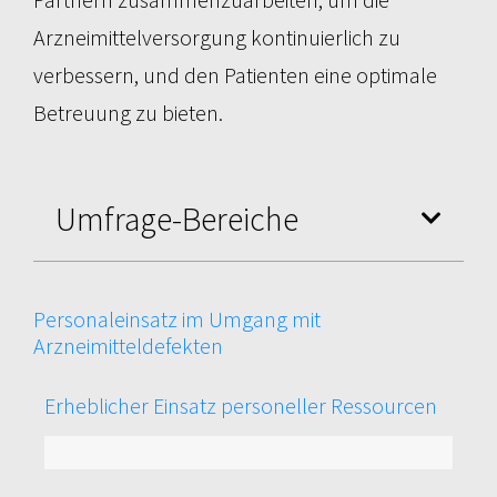
Arzneimittelversorgung kontinuierlich zu
verbessern, und den Patienten eine optimale
Betreuung zu bieten.
Umfrage-Bereiche
Personaleinsatz im Umgang mit
Arzneimitteldefekten
Erheblicher Einsatz personeller Ressourcen
100%