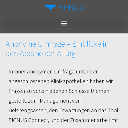
Anonyme Umfrage – Einblicke in
den Apotheken-Alltag
In einer anonymen Umfrage unter den
angeschlossenen Klinikapotheken haben wir
Fragen zu verschiedenen Schlüsselthemen
gestellt: zum Management von
Lieferengpässen, den Erwartungen an das Tool
PIGNUS Connect, und der Zusammenarbeit mit