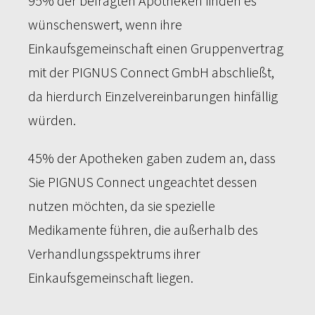
95% der befragten Apotheken finden es
wünschenswert, wenn ihre
Einkaufsgemeinschaft einen Gruppenvertrag
mit der PIGNUS Connect GmbH abschließt,
da hierdurch Einzelvereinbarungen hinfällig
würden.
45% der Apotheken gaben zudem an, dass
Sie PIGNUS Connect ungeachtet dessen
nutzen möchten, da sie spezielle
Medikamente führen, die außerhalb des
Verhandlungsspektrums ihrer
Einkaufsgemeinschaft liegen.