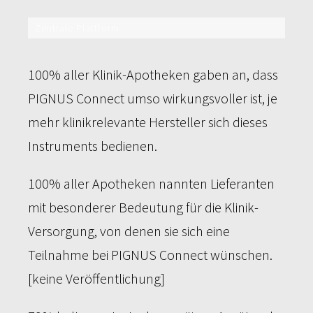
Zentrale Plattform
79%
100% aller Klinik-Apotheken gaben an, dass
PIGNUS Connect umso wirkungsvoller ist, je
mehr klinikrelevante Hersteller sich dieses
Instruments bedienen.
100% aller Apotheken nannten Lieferanten
mit besonderer Bedeutung für die Klinik-
Versorgung, von denen sie sich eine
Teilnahme bei PIGNUS Connect wünschen.
[keine Veröffentlichung]