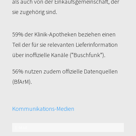
als auch von der Einkaufsgemeinschaft, der
sie zugehörig sind.
59% der Klinik-Apotheken beziehen einen
Teil der für sie relevanten Lieferinformation
über inoffizielle Kanäle (“Buschfunk”).
56% nutzen zudem offizielle Datenquellen
(BfArM).
Kommunikations-Medien
E-Mail
100%