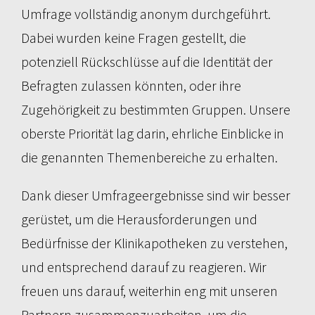
Umfrage vollständig anonym durchgeführt.
Dabei wurden keine Fragen gestellt, die
potenziell Rückschlüsse auf die Identität der
Befragten zulassen könnten, oder ihre
Zugehörigkeit zu bestimmten Gruppen. Unsere
oberste Priorität lag darin, ehrliche Einblicke in
die genannten Themenbereiche zu erhalten.
Dank dieser Umfrageergebnisse sind wir besser
gerüstet, um die Herausforderungen und
Bedürfnisse der Klinikapotheken zu verstehen,
und entsprechend darauf zu reagieren. Wir
freuen uns darauf, weiterhin eng mit unseren
Partnern zusammenzuarbeiten, um die