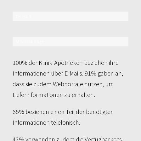
Telefon
65%
MSV3-Abfrage
43%
100% der Klinik-Apotheken beziehen ihre
Informationen über E-Mails. 91% gaben an,
dass sie zudem Webportale nutzen, um
Lieferinformationen zu erhalten.
65% beziehen einen Teil der benötigten
Informationen telefonisch.
43% verwenden zudem die Verfügbarkeits-