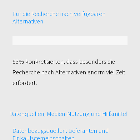
Für die Recherche nach verfügbaren
Alternativen
83%
83% konkretisierten, dass besonders die
Recherche nach Alternativen enorm viel Zeit
erfordert.
Datenquellen, Medien-Nutzung und Hilfsmittel
Datenbezugsquellen: Lieferanten und
Einkaufsgemeinschaften