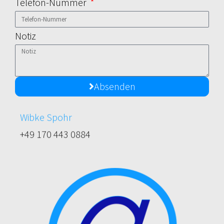
Telefon-Nummer
Notiz
Absenden
Wibke Spohr
+49 170 443 0884