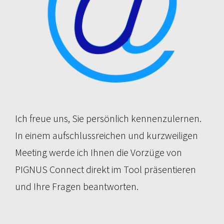
Ich freue uns, Sie persönlich kennenzulernen.
In einem aufschlussreichen und kurzweiligen
Meeting werde ich Ihnen die Vorzüge von
PIGNUS Connect direkt im Tool präsentieren
und Ihre Fragen beantworten.